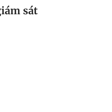
giám sát