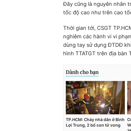
Đây cũng là nguyên nhân tr
tốc độ cao như trên cao tố
Thời gian tới, CSGT TP.HCM 
nghiêm các hành vi vi phạm
dùng tay sử dụng ĐTDĐ khi 
hình TTATGT trên địa bàn