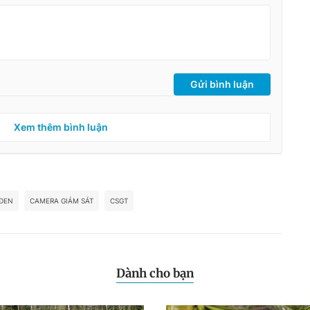
Gửi bình luận
Xem thêm bình luận
ĐEN
CAMERA GIÁM SÁT
CSGT