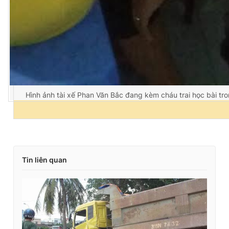
Hình ảnh tài xế Phan Văn Bắc đang kèm cháu trai học bài tro
Tin liên quan