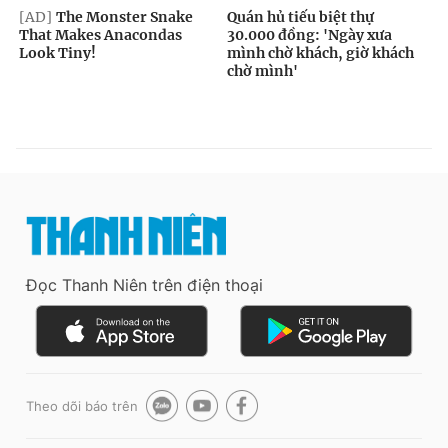
Đọc Thanh Niên trên điện thoại
Theo dõi báo trên