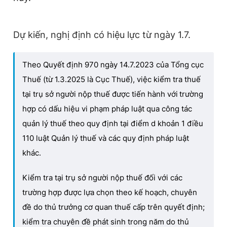
Dự kiến, nghị định có hiệu lực từ ngày 1.7.
Theo Quyết định 970 ngày 14.7.2023 của Tổng cục
Thuế (từ 1.3.2025 là Cục Thuế), việc kiểm tra thuế
tại trụ sở người nộp thuế được tiến hành với
trường
hợp có dấu hiệu vi phạm pháp luật qua công tác
quản lý thuế theo quy định tại điểm d khoản 1 điều
110 luật Quản lý thuế và các quy định pháp luật
khác.
Kiểm tra tại trụ sở người nộp thuế đối với các
trường hợp được lựa chọn theo kế hoạch, chuyên
đề do thủ trưởng cơ quan thuế cấp trên quyết định;
kiểm tra chuyên đề phát sinh trong năm do thủ