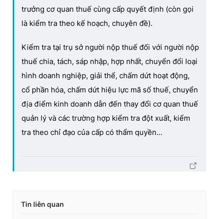
trưởng cơ quan thuế cùng cấp quyết định (còn gọi
là kiểm tra theo kế hoạch, chuyên đề).
Kiểm tra tại trụ sở người nộp thuế đối với người nộp
thuế chia, tách, sáp nhập, hợp nhất, chuyển đổi loại
hình doanh nghiệp, giải thể, chấm dứt hoạt động,
cổ phần hóa, chấm dứt hiệu lực mã số thuế, chuyển
địa điểm kinh doanh dẫn đến thay đổi cơ quan thuế
quản lý và các trường hợp kiểm tra đột xuất, kiểm
tra theo chỉ đạo của cấp có thẩm quyền…
Tin liên quan