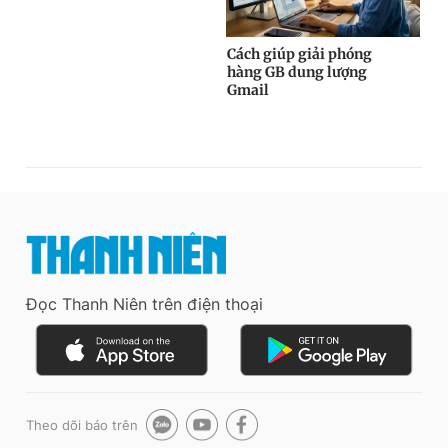
Đọc Thanh Niên trên điện thoại
Theo dõi báo trên