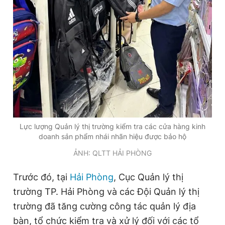
Lực lượng Quản lý thị trường kiểm tra các cửa hàng kinh
doanh sản phẩm nhái nhãn hiệu được bảo hộ
ẢNH: QLTT HẢI PHÒNG
Trước đó, tại
Hải Phòng
,
Cục
Quản lý thị
trường
TP. Hải Phòng và các Đội
Quản lý thị
trường
đã tăng cường công tác quản lý địa
bàn, tổ chức kiểm tra và xử lý đối với các tổ