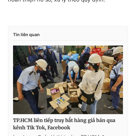
Tin liên quan
TP.HCM liên tiếp truy bắt hàng giả bán qua
kênh Tik Tok, Facebook