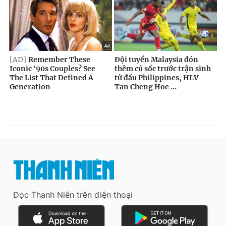
Đọc Thanh Niên trên điện thoại