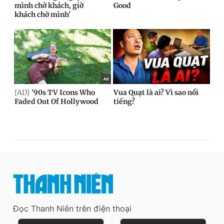
Đọc Thanh Niên trên điện thoại