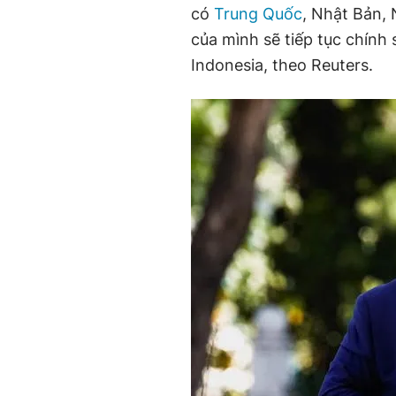
có
Trung Quốc
, Nhật Bản,
của mình sẽ tiếp tục chính 
Indonesia, theo Reuters.