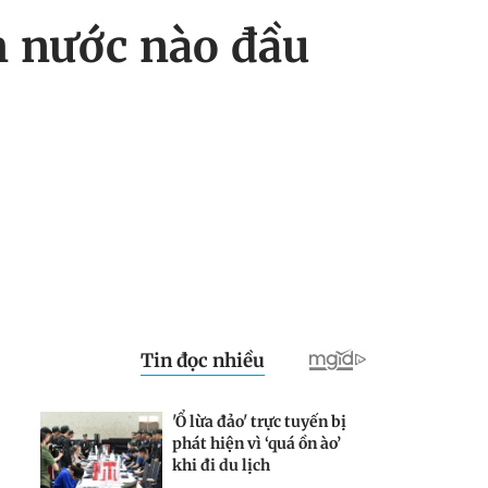
m nước nào đầu