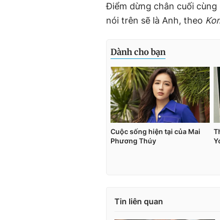
Điểm dừng chân cuối cùng
nói trên sẽ là Anh, theo
Ko
Tin liên quan