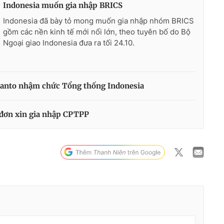
Indonesia muốn gia nhập BRICS
Indonesia đã bày tỏ mong muốn gia nhập nhóm BRICS
gồm các nền kinh tế mới nổi lớn, theo tuyên bố do Bộ
Ngoại giao Indonesia đưa ra tối 24.10.
anto nhậm chức Tổng thống Indonesia
 đơn xin gia nhập CPTPP