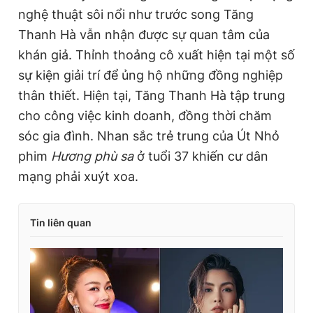
nghệ thuật sôi nổi như trước song Tăng
Thanh Hà vẫn nhận được sự quan tâm của
khán giả. Thỉnh thoảng cô xuất hiện tại một số
sự kiện giải trí để ủng hộ những đồng nghiệp
thân thiết. Hiện tại, Tăng Thanh Hà tập trung
cho công việc kinh doanh, đồng thời chăm
sóc gia đình. Nhan sắc trẻ trung của Út Nhỏ
phim
Hương phù sa
ở tuổi 37 khiến cư dân
mạng phải xuýt xoa.
Tin liên quan