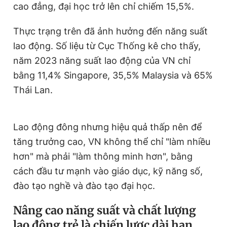
cao đẳng, đại học trở lên chỉ chiếm 15,5%.
Thực trạng trên đã ảnh hưởng đến năng suất
lao động. Số liệu từ Cục Thống kê cho thấy,
năm 2023 năng suất lao động của VN chỉ
bằng 11,4% Singapore, 35,5% Malaysia và 65%
Thái Lan.
Lao động đông nhưng hiệu quả thấp nên để
tăng trưởng cao, VN không thể chỉ "làm nhiều
hơn" mà phải "làm thông minh hơn", bằng
cách đầu tư mạnh vào giáo dục, kỹ năng số,
đào tạo nghề và đào tạo đại học.
Nâng cao năng suất và chất lượng
lao động trẻ là chiến lược dài hạn