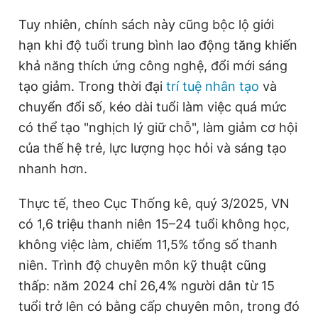
Tuy nhiên, chính sách này cũng bộc lộ giới
hạn khi độ tuổi trung bình lao động tăng khiến
khả năng thích ứng công nghệ, đổi mới sáng
tạo giảm. Trong thời đại
trí tuệ nhân tạo
và
chuyển đổi số, kéo dài tuổi làm việc quá mức
có thể tạo "nghịch lý giữ chỗ", làm giảm cơ hội
của thế hệ trẻ, lực lượng học hỏi và sáng tạo
nhanh hơn.
Thực tế, theo Cục Thống kê, quý 3/2025, VN
có 1,6 triệu thanh niên 15–24 tuổi không học,
không việc làm, chiếm 11,5% tổng số thanh
niên. Trình độ chuyên môn kỹ thuật cũng
thấp: năm 2024 chỉ 26,4% người dân từ 15
tuổi trở lên có bằng cấp chuyên môn, trong đó