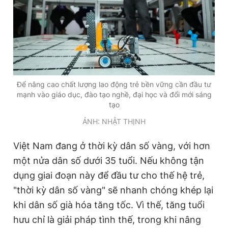
Để nâng cao chất lượng lao động trẻ bền vững cần đầu tư
mạnh vào giáo dục, đào tạo nghề, đại học và đổi mới sáng
tạo
ẢNH: NHẬT THỊNH
Việt Nam đang ở thời kỳ dân số vàng, với hơn
một nửa dân số dưới 35 tuổi. Nếu không tận
dụng giai đoạn này để đầu tư cho thế hệ trẻ,
"thời kỳ dân số vàng" sẽ nhanh chóng khép lại
khi dân số già hóa tăng tốc. Vì thế, tăng tuổi
hưu chỉ là giải pháp tình thế, trong khi nâng