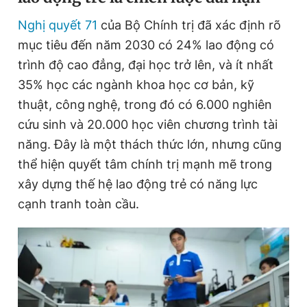
Nghị quyết 71
của Bộ Chính trị đã xác định rõ
mục tiêu đến năm 2030 có 24% lao động có
trình độ cao đẳng, đại học trở lên, và ít nhất
35% học các ngành khoa học cơ bản, kỹ
thuật, công
nghệ, trong đó có 6.000 nghiên
cứu sinh và 20.000 học viên chương trình tài
năng. Đây là một thách thức lớn, nhưng cũng
thể hiện quyết tâm chính trị mạnh mẽ trong
xây dựng thế hệ lao động trẻ có năng lực
cạnh tranh toàn cầu.