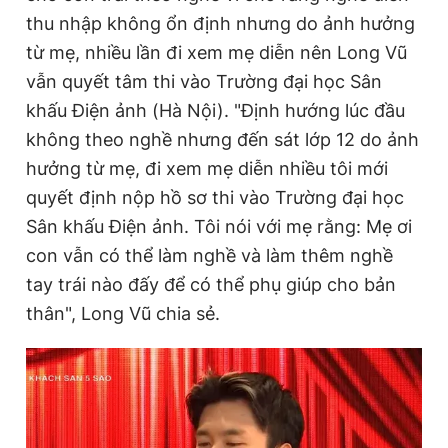
thu nhập không ổn định nhưng do ảnh hưởng
từ mẹ, nhiều lần đi xem mẹ diễn nên Long Vũ
vẫn quyết tâm thi vào Trường đại học Sân
khấu Điện ảnh (Hà Nội). "Định hướng lúc đầu
không theo nghề nhưng đến sát lớp 12 do ảnh
hưởng từ mẹ, đi xem mẹ diễn nhiều tôi mới
quyết định nộp hồ sơ thi vào Trường đại học
Sân khấu Điện ảnh. Tôi nói với mẹ rằng: Mẹ ơi
con vẫn có thể làm nghề và làm thêm nghề
tay trái nào đấy để có thể phụ giúp cho bản
thân", Long Vũ chia sẻ.