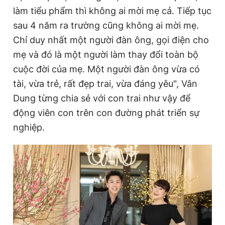
làm tiểu phẩm thì không ai mời mẹ cả. Tiếp tục
sau 4 năm ra trường cũng không ai mời mẹ.
Chỉ duy nhất một người đàn ông, gọi điện cho
mẹ và đó là một người làm thay đổi toàn bộ
cuộc đời của mẹ. Một người đàn ông vừa có
tài, vừa trẻ, rất đẹp trai, vừa đáng yêu", Vân
Dung từng chia sẻ với con trai như vậy để
động viên con trên con đường phát triển sự
nghiệp.