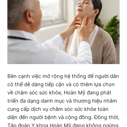
Bên cạnh việc mở rộng hệ thống để người dân
có thể dễ dàng tiếp cận và có thêm lựa chọn
về chăm sóc sức khỏe, Hoàn Mỹ đang phát
triển đa dạng danh mục và thương hiệu nhằm
cung cấp dịch vụ chăm sóc sức khỏe toàn
diện đến người bệnh và cộng đồng. Đồng thời,
Tập đoàn Y khoa Hoàn Mỹ đang không ngừng