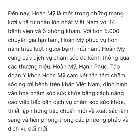
Đến nay, Hoàn Mỹ là một trong những mạng
lưới y tế tư nhân lớn nhất Việt Nam với 14
bệnh viện và 6 phòng khám. Với hơn 5.000
chuyên gia tận tâm, Hoàn Mỹ phục vụ hơn
năm triệu lượt người bệnh mỗi năm. Hoàn Mỹ
cung cấp dịch vụ chăm sóc đa kênh thông qua
các thương hiệu: Hoàn Mỹ, Hạnh Phúc. Tập
đoàn Y khoa Hoàn Mỹ cam kết tận tâm chăm
sóc người bệnh trên khắp Việt Nam, định hình
văn hóa chăm sóc sức khỏe bằng cách nâng
cao việc tiếp cận dịch vụ chăm sóc sức khỏe,
thiết lập những tiêu chuẩn mới về xuất sắc lâm
sàng và tiên phong trong các phương pháp và
dịch vụ đổi mới.