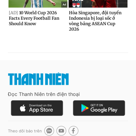
Đọc Thanh Niên trên điện thoại
Theo dõi báo trên