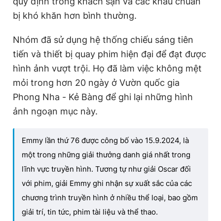
quy định trong khách sạn và các khâu chuẩn
bị khó khăn hơn bình thường.
Nhóm đã sử dụng hệ thống chiếu sáng tiên
tiến và thiết bị quay phim hiện đại để đạt được
hình ảnh vượt trội. Họ đã làm việc không mệt
mỏi trong hơn 20 ngày ở Vườn quốc gia
Phong Nha - Kẻ Bàng để ghi lại những hình
ảnh ngoạn mục này.
Emmy lần thứ 76 được công bố vào 15.9.2024, là
một trong những giải thưởng danh giá nhất trong
lĩnh vực truyền hình. Tương tự như giải Oscar đối
với phim, giải Emmy ghi nhận sự xuất sắc của các
chương trình truyền hình ở nhiều thể loại, bao gồm
giải trí, tin tức, phim tài liệu và thể thao.