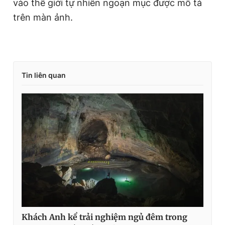
vào thế giới tự nhiên ngoạn mục được mô tả
trên màn ảnh.
Tin liên quan
Khách Anh kể trải nghiệm ngủ đêm trong