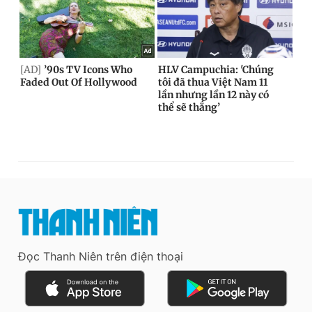
Đọc Thanh Niên trên điện thoại