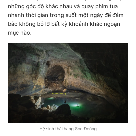
những góc độ khác nhau và quay phim tua
nhanh thời gian trong suốt một ngày để đảm
bảo không bỏ lỡ bất kỳ khoảnh khắc ngoạn
mục nào.
Hệ sinh thái hang Sơn Đoòng