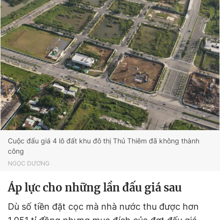
Cuộc đấu giá 4 lô đất khu đô thị Thủ Thiêm đã không thành
công
NGỌC DƯƠNG
Áp lực cho những lần đấu giá sau
Dù số tiền đặt cọc mà nhà nước thu được hơn