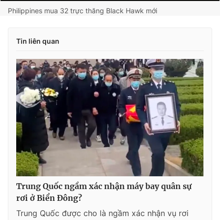
Philippines mua 32 trực thăng Black Hawk mới
Tin liên quan
Trung Quốc ngầm xác nhận máy bay quân sự
rơi ở Biển Đông?
Trung Quốc được cho là ngầm xác nhận vụ rơi