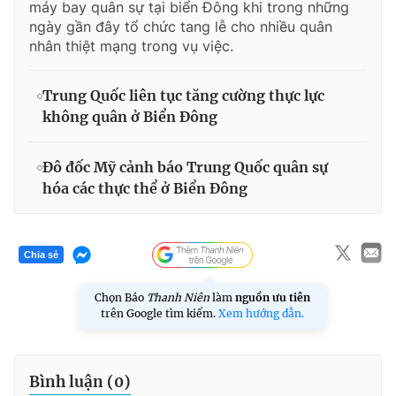
máy bay quân sự tại biển Đông khi trong những
ngày gần đây tổ chức tang lễ cho nhiều quân
nhân thiệt mạng trong vụ việc.
Trung Quốc liên tục tăng cường thực lực
không quân ở Biển Đông
Đô đốc Mỹ cảnh báo Trung Quốc quân sự
hóa các thực thể ở Biển Đông
Chia sẻ
Chọn Báo
Thanh Niên
làm
nguồn ưu tiên
trên Google tìm kiếm.
Xem hướng dẫn.
Bình luận (
0
)