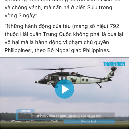
và chóng vánh, mà nấn ná ở biển Sulu trong
vòng 3 ngày”.
“Những hành động của tàu (mang số hiệu) 792
thuộc Hải quân Trung Quốc không phải là qua lại
vô hại mà là hành động vi phạm chủ quyền
Philippines”, theo Bộ Ngoại giao Philippines.