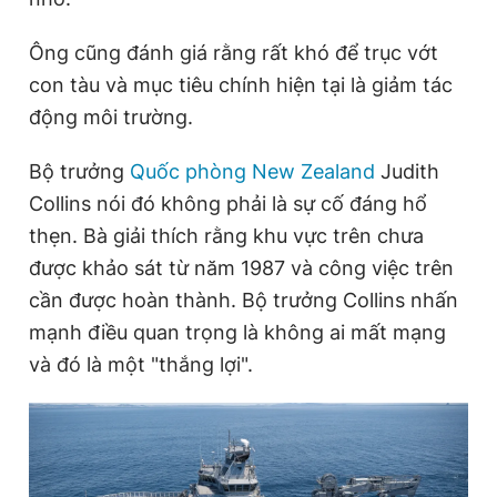
Ông cũng đánh giá rằng rất khó để trục vớt
con tàu và mục tiêu chính hiện tại là giảm tác
động môi trường.
Bộ trưởng
Quốc phòng New Zealand
Judith
Collins nói đó không phải là sự cố đáng hổ
thẹn. Bà giải thích rằng khu vực trên chưa
được khảo sát từ năm 1987 và công việc trên
cần được hoàn thành. Bộ trưởng Collins nhấn
mạnh điều quan trọng là không ai mất mạng
và đó là một "thắng lợi".