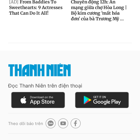
Đọc Thanh Niên trên điện thoại
Theo dõi báo trên