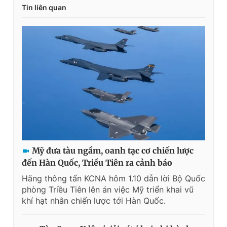
Tin liên quan
Mỹ đưa tàu ngầm, oanh tạc cơ chiến lược
đến Hàn Quốc, Triều Tiên ra cảnh báo
Hãng thông tấn KCNA hôm 1.10 dẫn lời Bộ Quốc
phòng Triều Tiên lên án việc Mỹ triển khai vũ
khí hạt nhân chiến lược tới Hàn Quốc.