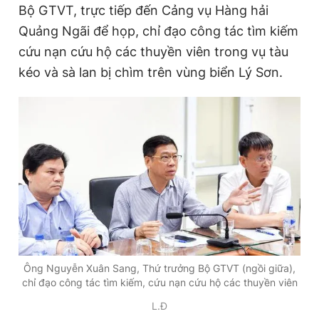
Bộ GTVT, trực tiếp đến Cảng vụ Hàng hải
Quảng Ngãi để họp, chỉ đạo công tác tìm kiếm
cứu nạn cứu hộ các thuyền viên trong vụ tàu
kéo và sà lan bị chìm trên vùng biển Lý Sơn.
Ông Nguyễn Xuân Sang, Thứ trưởng Bộ GTVT (ngồi giữa),
chỉ đạo công tác tìm kiếm, cứu nạn cứu hộ các thuyền viên
L.Đ