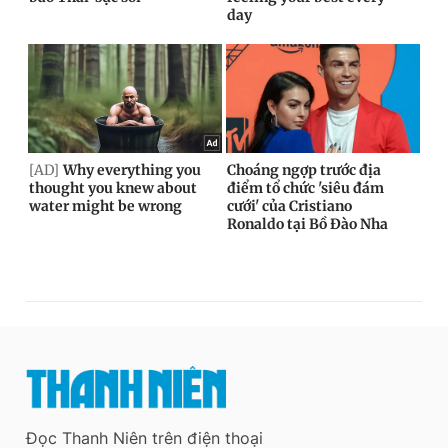
Đọc Thanh Niên trên điện thoại