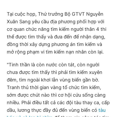
Tại cuộc họp, Thứ trưởng Bộ GTVT Nguyễn
Xuân Sang yêu cầu địa phương phối hợp với
cơ quan chức năng tìm kiếm người thân 4 thi
thể được tìm thấy và đưa đến để nhận dạng,
đồng thời xây dựng phương án tìm kiếm và
mở rộng phạm vi tìm kiếm nạn nhân còn lại.
"Tinh thần là còn nước còn tát, còn người
chưa được tìm thấy thì phải tìm kiếm xuyên
đêm, tìm ngoài khơi lẫn vùng biển gần bờ.
Tranh thủ thời gian vàng tổ chức tìm kiếm,
sớm được chút nào thì cơ hội cứu sống càng
nhiều. Phải điều tất cả các đội tàu thay ca, cấp
dầu, lương thực đầy đủ đến vùng biển có
tàu