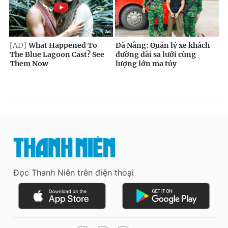
Đọc Thanh Niên trên điện thoại