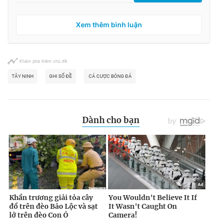
Xem thêm bình luận
Khám phá thêm chủ đề
TÂY NINH
GHI SỐ ĐỀ
CÁ CƯỢC BÓNG ĐÁ