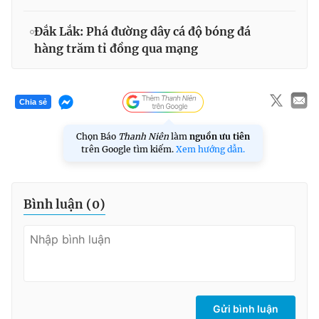
Đắk Lắk: Phá đường dây cá độ bóng đá
hàng trăm tỉ đồng qua mạng
Chia sẻ
Chọn Báo
Thanh Niên
làm
nguồn ưu tiên
trên Google tìm kiếm.
Xem hướng dẫn.
Bình luận (
0
)
Gửi bình luận