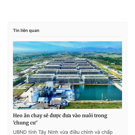
Tin liên quan
Heo ăn chay sẽ được đưa vào nuôi trong
'chung cư'
UBND tỉnh Tây Ninh vừa điều chỉnh và chấp