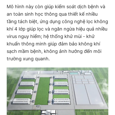
Mô hình này còn giúp kiểm soát dịch bệnh và
an toàn sinh học thông qua thiết kế nhiều
tầng tách biệt, ứng dụng công nghệ lọc không
khí 4 lớp giúp lọc và ngăn ngừa hiệu quả nhiều
virus nguy hiểm; hệ thống khử mùi - khử
khuẩn thông minh giúp đảm bảo không khí
sạch mầm bệnh, không ảnh hưởng đến môi
trường xung quanh.