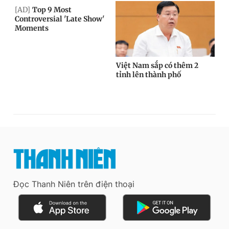
Đọc Thanh Niên trên điện thoại