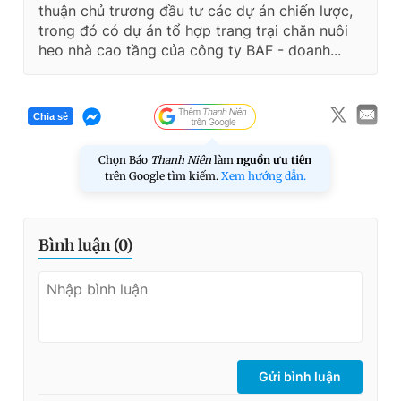
thuận chủ trương đầu tư các dự án chiến lược,
trong đó có dự án tổ hợp trang trại chăn nuôi
heo nhà cao tầng của công ty BAF - doanh...
Chia sẻ
Chọn Báo
Thanh Niên
làm
nguồn ưu tiên
trên Google tìm kiếm.
Xem hướng dẫn.
Bình luận (
0
)
Gửi bình luận