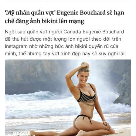
‘Mỹ nhân quần vợt’ Eugenie Bouchard sẽ hạn
chế đăng ảnh bikini lên mạng
Ngôi sao quần vợt người Canada Eugenie Bouchard
đã thu hút được một lượng lớn người theo dõi trên
Instagram nhờ những bức ảnh bikini quyến rũ của
mình, thế nhưng tay vợt xinh đẹp này sẽ suy nghĩ lại.