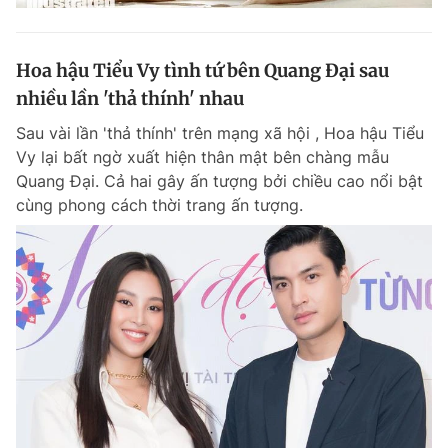
Hoa hậu Tiểu Vy tình tứ bên Quang Đại sau
nhiều lần 'thả thính' nhau
Sau vài lần 'thả thính' trên mạng xã hội , Hoa hậu Tiểu
Vy lại bất ngờ xuất hiện thân mật bên chàng mẫu
Quang Đại. Cả hai gây ấn tượng bởi chiều cao nổi bật
cùng phong cách thời trang ấn tượng.