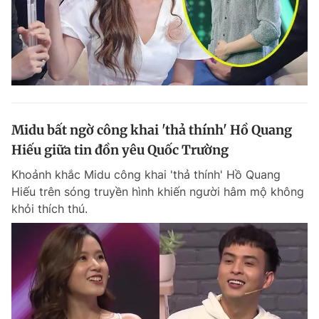
Midu bất ngờ công khai 'thả thính' Hồ Quang
Hiếu giữa tin đồn yêu Quốc Trường
Khoảnh khắc Midu công khai 'thả thính' Hồ Quang
Hiếu trên sóng truyền hình khiến người hâm mộ không
khỏi thích thú.