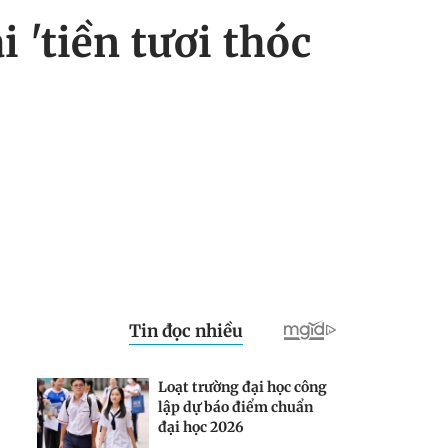
i 'tiền tươi thóc