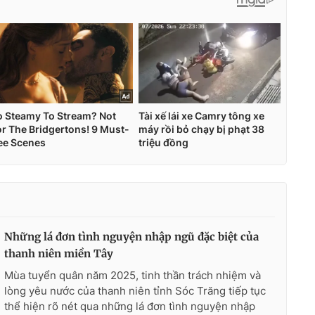
Những lá đơn tình nguyện nhập ngũ đặc biệt của
thanh niên miền Tây
Mùa tuyển quân năm 2025, tinh thần trách nhiệm và
lòng yêu nước của thanh niên tỉnh Sóc Trăng tiếp tục
thể hiện rõ nét qua những lá đơn tình nguyện nhập