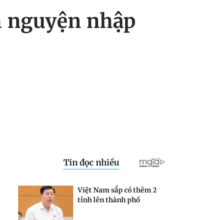
h nguyện nhập