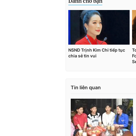
Tin liên quan