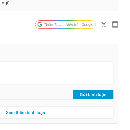
ngũ.
Gửi bình luận
Xem thêm bình luận