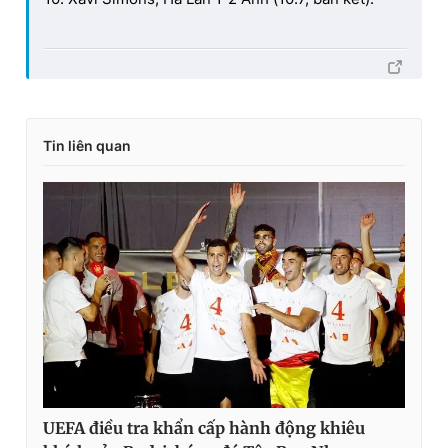
Tin liên quan
UEFA điều tra khẩn cấp hành động khiêu