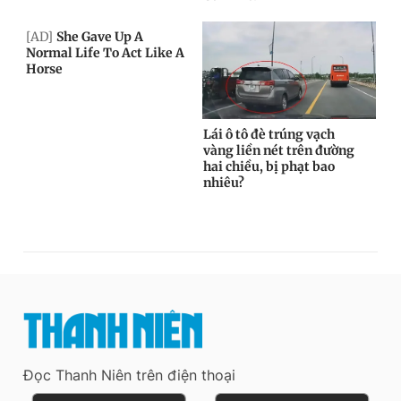
Đọc Thanh Niên trên điện thoại