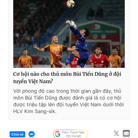
Cơ hội nào cho thủ môn Bùi Tiến Dũng ở đội
tuyển Việt Nam?
Với phong độ cao trong thời gian gần đây, thủ
môn Bùi Tiến Dũng được đánh giá là có cơ hội
được triệu tập lên đội tuyển Việt Nam dưới thời
HLV Kim Sang-sik.
Chia sẻ