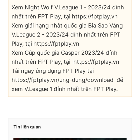
Xem Night Wolf V.League 1 - 2023/24 đỉnh
nhất trên FPT Play, tại https://fptplay.vn
Xem giải hạng nhất quốc gia Bia Sao Vàng
V.League 2 - 2023/24 đỉnh nhất trên FPT
Play, tại https://fptplay.vn
Xem Cúp quốc gia Casper 2023/24 đỉnh
nhất trên FPT Play, tại https://fptplay.vn
Tải ngay ứng dụng FPT Play tại
https://fptplay.vn/ung-dung/download để
xem V.League 1 đỉnh nhất trên FPT Play.
Tin liên quan