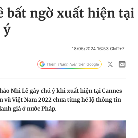
 bất ngờ xuất hiện tại
 ý
18/05/2024 16:53 GMT+7
hảo Nhi Lê gây chú ý khi xuất hiện tại Cannes
n vũ Việt Nam 2022 chưa từng hé lộ thông tin
danh giá ở nước Pháp.