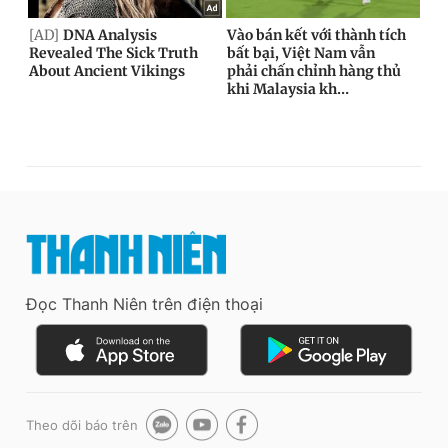
Đọc Thanh Niên trên điện thoại
Theo dõi báo trên