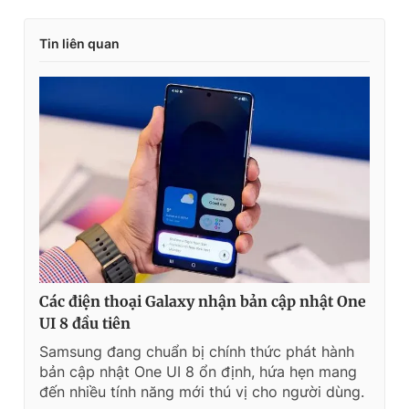
Tin liên quan
Các điện thoại Galaxy nhận bản cập nhật One
UI 8 đầu tiên
Samsung đang chuẩn bị chính thức phát hành
bản cập nhật One UI 8 ổn định, hứa hẹn mang
đến nhiều tính năng mới thú vị cho người dùng.