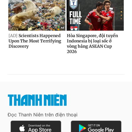
Đọc Thanh Niên trên điện thoại