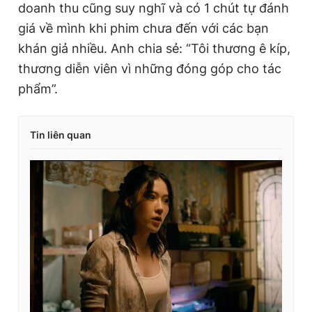
doanh thu cũng suy nghĩ và có 1 chút tự đánh
giá về mình khi phim chưa đến với các bạn
khán giả nhiều. Anh chia sẻ: “Tôi thương ê kíp,
thương diễn viên vì những đóng góp cho tác
phẩm”.
Tin liên quan