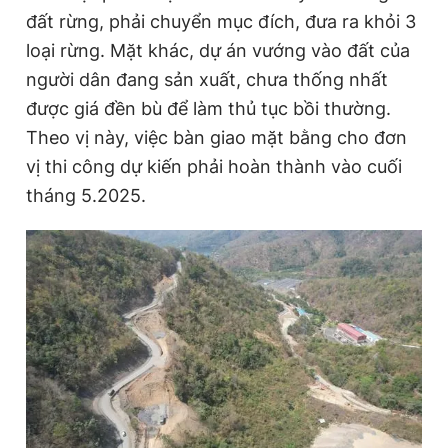
đất rừng, phải chuyển mục đích, đưa ra khỏi 3
loại rừng. Mặt khác, dự án vướng vào đất của
người dân đang sản xuất, chưa thống nhất
được giá đền bù để làm thủ tục bồi thường.
Theo vị này, việc bàn giao mặt bằng cho đơn
vị thi công dự kiến phải hoàn thành vào cuối
tháng 5.2025.