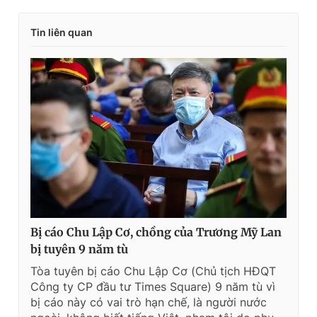
Tin liên quan
Bị cáo Chu Lập Cơ, chồng của Trương Mỹ Lan
bị tuyên 9 năm tù
Tòa tuyên bị cáo Chu Lập Cơ (Chủ tịch HĐQT
Công ty CP đầu tư Times Square) 9 năm tù vì
bị cáo này có vai trò hạn chế, là người nước