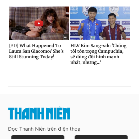
Đọc Thanh Niên trên điện thoại