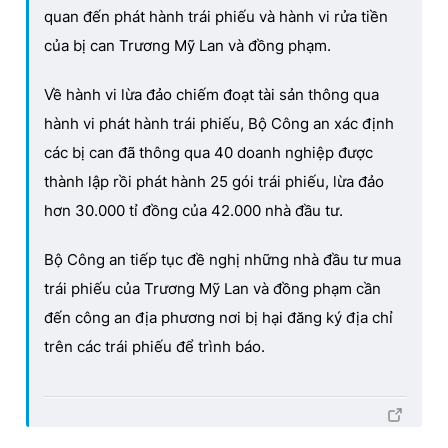
quan đến phát hành trái phiếu và hành vi rửa tiền
của bị can Trương Mỹ Lan và đồng phạm.
Về hành vi lừa đảo chiếm đoạt tài sản thông qua
hành vi phát hành trái phiếu, Bộ Công an xác định
các bị can đã thông qua 40 doanh nghiệp được
thành lập rồi phát hành 25 gói trái phiếu, lừa đảo
hơn 30.000 tỉ đồng của 42.000 nhà đầu tư.
Bộ Công an tiếp tục đề nghị những nhà đầu tư mua
trái phiếu của Trương Mỹ Lan và đồng phạm cần
đến công an địa phương nơi bị hại đăng ký địa chỉ
trên các trái phiếu để trình báo.