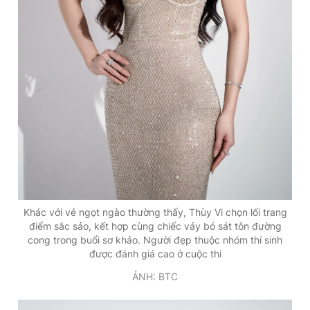
Khác với vẻ ngọt ngào thường thấy, Thùy Vi chọn lối trang
điểm sắc sảo, kết hợp cùng chiếc váy bó sát tôn đường
cong trong buổi sơ khảo. Người đẹp thuộc nhóm thí sinh
được đánh giá cao ở cuộc thi
ẢNH: BTC