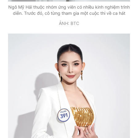
Ngô Mỹ Hải thuộc nhóm ứng viên có nhiều kinh nghiệm trình
diễn. Trước đó, cô từng tham gia một cuộc thi về ca hát
ẢNH: BTC