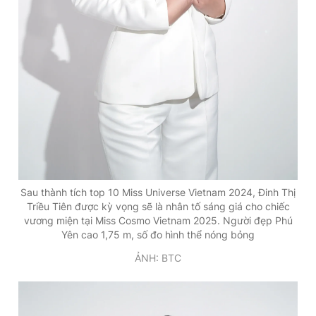
Sau thành tích top 10 Miss Universe Vietnam 2024, Đinh Thị
Triều Tiên được kỳ vọng sẽ là nhân tố sáng giá cho chiếc
vương miện tại Miss Cosmo Vietnam 2025. Người đẹp Phú
Yên cao 1,75 m, số đo hình thể nóng bỏng
ẢNH: BTC