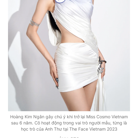
Hoàng Kim Ngân gây chú ý khi trở lại Miss Cosmo Vietnam
sau 6 năm. Cô hoạt động trong vai trò người mẫu, từng là
học trò của Anh Thư tại The Face Vietnam 2023