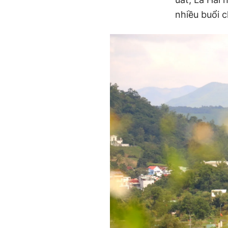
nhiều buổi 