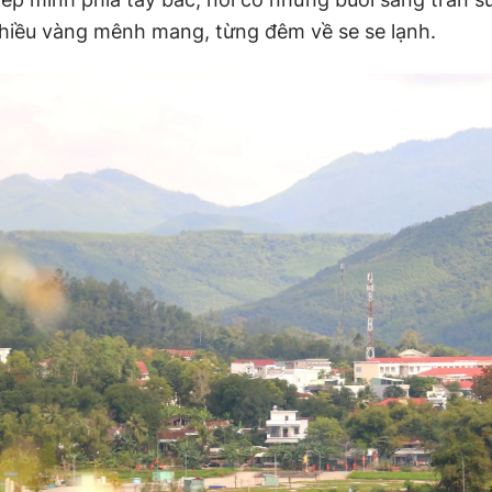
chiều vàng mênh mang, từng đêm về se se lạnh.