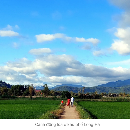
Cánh đồng lúa ở khu phố Long Hà