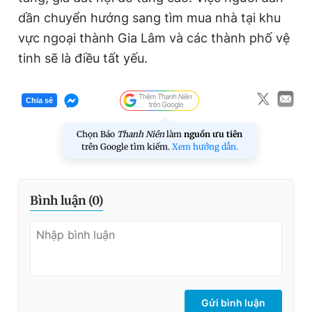
dần chuyển hướng sang tìm mua nhà tại khu
vực ngoại thành Gia Lâm và các thành phố vệ
tinh sẽ là điều tất yếu.
Chia sẻ
Chọn Báo
Thanh Niên
làm
nguồn ưu tiên
trên Google tìm kiếm.
Xem hướng dẫn.
Bình luận (
0
)
Gửi bình luận