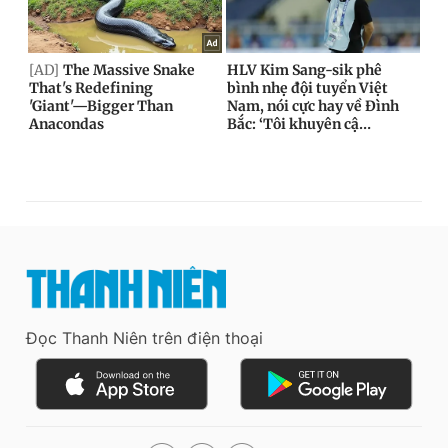
Đọc Thanh Niên trên điện thoại