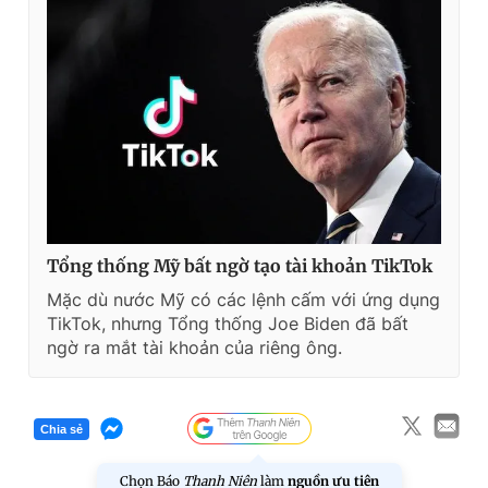
Tổng thống Mỹ bất ngờ tạo tài khoản TikTok
Mặc dù nước Mỹ có các lệnh cấm với ứng dụng
TikTok, nhưng Tổng thống Joe Biden đã bất
ngờ ra mắt tài khoản của riêng ông.
Chia sẻ
Chọn Báo
Thanh Niên
làm
nguồn ưu tiên