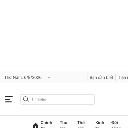
Thứ Năm, 6/8/2026
Bạn cần biết
Tiện 
Chính
Thời
Thế
Kinh
Đời