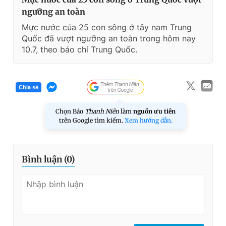
ngưỡng an toàn
Mực nước của 25 con sông ở tây nam Trung
Quốc đã vượt ngưỡng an toàn trong hôm nay
10.7, theo báo chí Trung Quốc.
Chia sẻ
Chọn Báo
Thanh Niên
làm
nguồn ưu tiên
trên Google tìm kiếm.
Xem hướng dẫn.
Bình luận (
0
)