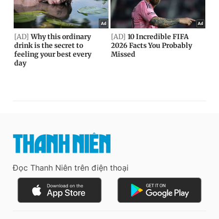
Đọc Thanh Niên trên điện thoại