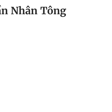
rần Nhân Tông