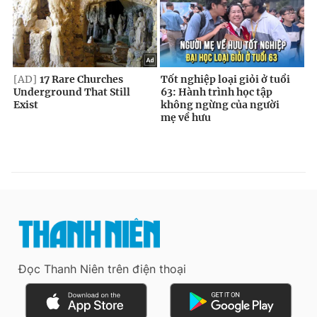
Đọc Thanh Niên trên điện thoại