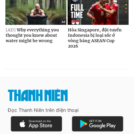
Đọc Thanh Niên trên điện thoại