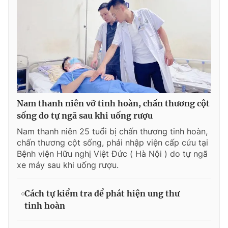
Nam thanh niên vỡ tinh hoàn, chấn thương cột
sống do tự ngã sau khi uống rượu
Nam thanh niên 25 tuổi bị chấn thương tinh hoàn,
chấn thương cột sống, phải nhập viện cấp cứu tại
Bệnh viện Hữu nghị Việt Đức ( Hà Nội ) do tự ngã
xe máy sau khi uống rượu.
Cách tự kiểm tra để phát hiện ung thư
tinh hoàn