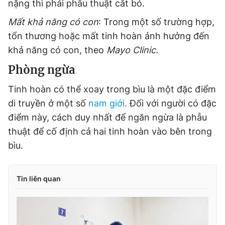
nặng thì phải phẫu thuật cắt bỏ.
Mất khả năng có con
: Trong một số trường hợp,
tổn thương hoặc mất tinh hoàn ảnh hưởng đến
khả năng có con, theo
Mayo Clinic.
Phòng ngừa
Tinh hoàn có thể xoay trong bìu là một đặc điểm
di truyền ở một số
nam giới.
Đối với người có đặc
điểm này, cách duy nhất để ngăn ngừa là phẫu
thuật để cố định cả hai tinh hoàn vào bên trong
bìu.
Tin liên quan