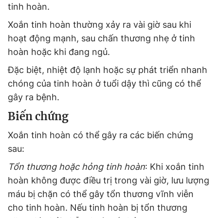
tinh hoàn.
Xoắn tinh hoàn thường xảy ra vài giờ sau khi
hoạt động mạnh, sau chấn thương nhẹ ở tinh
hoàn hoặc khi đang ngủ.
Đặc biệt, nhiệt độ lạnh hoặc sự phát triển nhanh
chóng của tinh hoàn ở tuổi dậy thì cũng có thể
gây ra bệnh.
Biến chứng
Xoắn tinh hoàn có thể gây ra các biến chứng
sau:
Tổn thương hoặc hỏng tinh hoàn
: Khi xoắn tinh
hoàn không được điều trị trong vài giờ, lưu lượng
máu bị chặn có thể gây tổn thương vĩnh viễn
cho tinh hoàn. Nếu tinh hoàn bị tổn thương