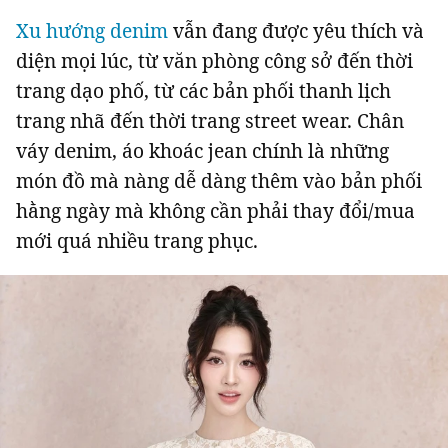
Xu hướng denim
vẫn đang được yêu thích và
diện mọi lúc, từ văn phòng công sở đến thời
trang dạo phố, từ các bản phối thanh lịch
trang nhã đến thời trang street wear. Chân
váy denim, áo khoác jean chính là những
món đồ mà nàng dễ dàng thêm vào bản phối
hằng ngày mà không cần phải thay đổi/mua
mới quá nhiều trang phục.