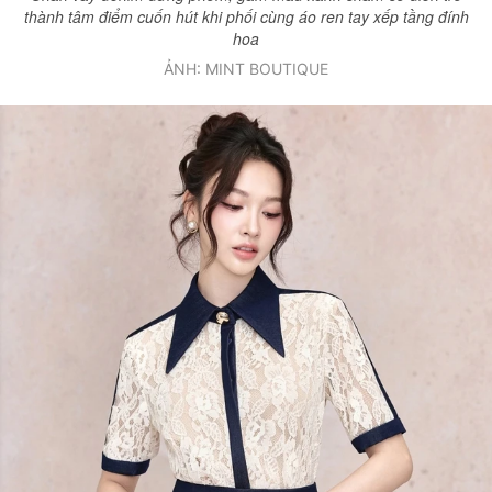
thành tâm điểm cuốn hút khi phối cùng áo ren tay xếp tầng đính
hoa
ẢNH: MINT BOUTIQUE