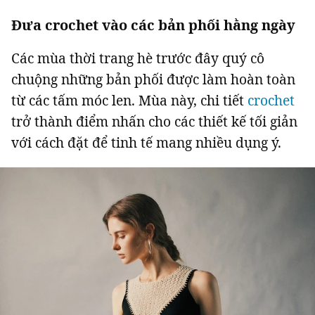
Đưa crochet vào các bản phối hằng ngày
Các mùa thời trang hè trước đây quý cô
chuộng những bản phối được làm hoàn toàn
từ các tấm móc len. Mùa này, chi tiết
crochet
trở thành điểm nhấn cho các thiết kế tối giản
với cách đặt để tinh tế mang nhiều dụng ý.