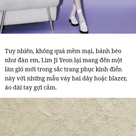
Tuy nhiên, không quá mềm mại, bánh bèo
như đàn em, Lim Ji Yeon lại mang đến một
làn gió mới trong sắc trang phục kinh điển
này với những mẫu váy hai dây hoặc blazer,
áo dài tay gợi cảm.