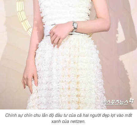
Chính sự chỉn chu lẫn độ đầu tư của cả hai người đẹp lọt vào mắt
xanh của netizen.