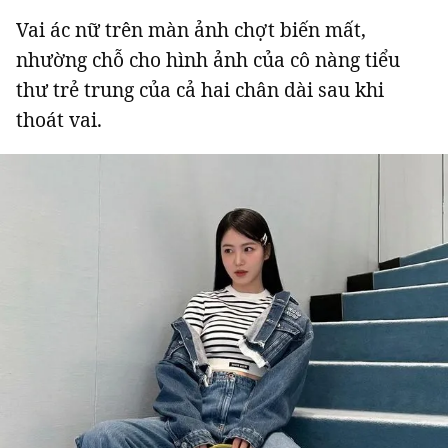
Vai ác nữ trên màn ảnh chợt biến mất,
nhường chỗ cho hình ảnh của cô nàng tiểu
thư trẻ trung của cả hai chân dài sau khi
thoát vai.