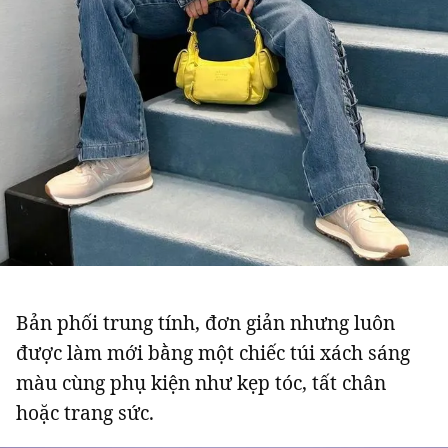
Bản phối trung tính, đơn giản nhưng luôn
được làm mới bằng một chiếc túi xách sáng
màu cùng phụ kiện như kẹp tóc, tất chân
hoặc trang sức.