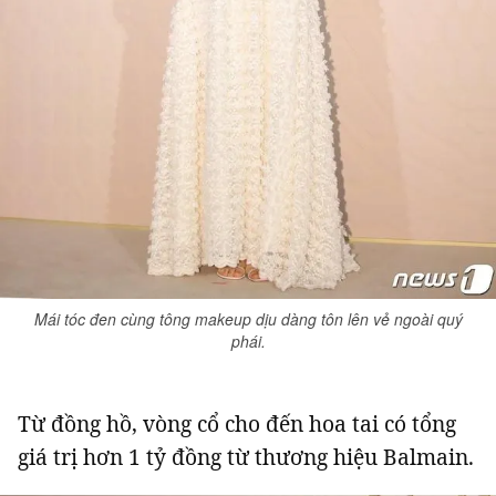
Mái tóc đen cùng tông makeup dịu dàng tôn lên vẻ ngoài quý
phái.
Từ đồng hồ, vòng cổ cho đến hoa tai có tổng
giá trị hơn 1 tỷ đồng từ thương hiệu Balmain.