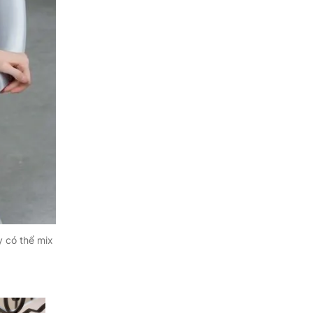
y có thể mix