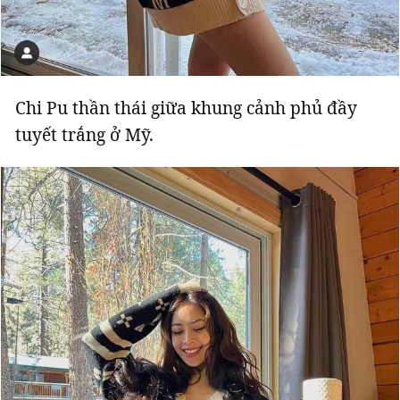
Chi Pu thần thái giữa khung cảnh phủ đầy
tuyết trắng ở Mỹ.