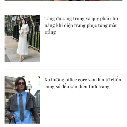
Tăng độ sang trọng và quý phái cho
nàng khi diện trang phục tông màu
trắng
Xu hướng office core xâm lấn từ chốn
công sở đến sàn diễn thời trang