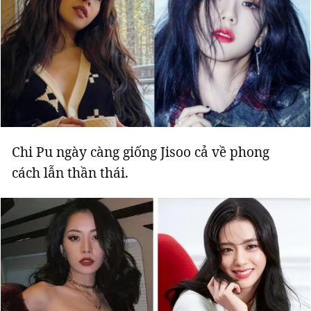
Chi Pu ngày càng giống Jisoo cả về phong
cách lẫn thần thái.