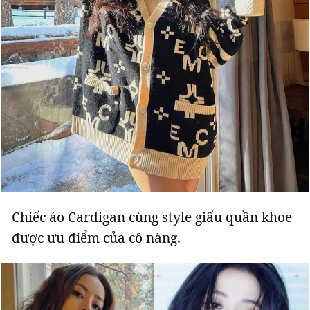
Chiếc áo Cardigan cùng style giấu quần khoe
được ưu điểm của cô nàng.