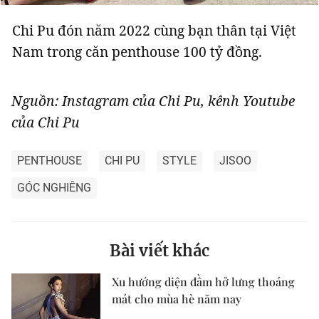
Chi Pu đón năm 2022 cùng bạn thân tại Việt
Nam trong căn penthouse 100 tỷ đồng.
Nguồn: Instagram của Chi Pu, kênh Youtube
của Chi Pu
PENTHOUSE
CHI PU
STYLE
JISOO
GÓC NGHIÊNG
Bài viết khác
Xu hướng diện đầm hở lưng thoáng
mát cho mùa hè năm nay