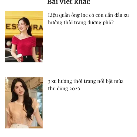
Bài viết khác
Liệu quần ống loe có còn dẫn đầu xu
hướng thời trang đường phố?
3 xu hướng thời trang nổi bật mùa
thu đông 2026