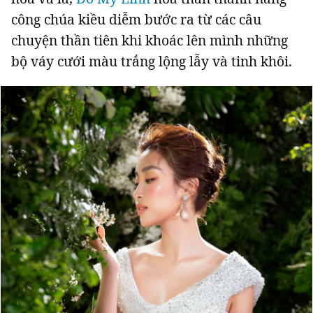
công chúa kiều diễm bước ra từ các câu
chuyện thần tiên khi khoác lên mình những
bộ váy cưới màu trắng lộng lẫy và tinh khôi.