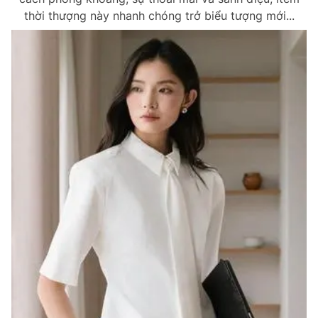
thời thượng này nhanh chóng trở biểu tượng mới...