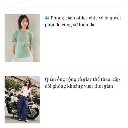
Phong cách office chic và bí quyết
phối đồ công sở hiện đại
Quần ống rộng và giày thể thao, cặp
đôi phóng khoáng vượt thời gian