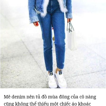
Mê denim nên tủ đồ mùa đông của cô nàng
cũng không thể thiếu một chiếc áo khoác