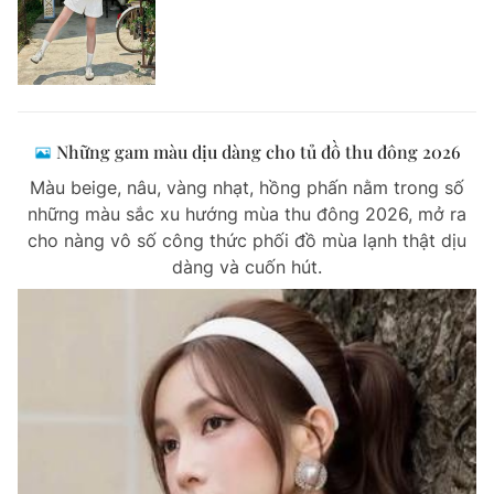
Những gam màu dịu dàng cho tủ đồ thu đông 2026
Màu beige, nâu, vàng nhạt, hồng phấn nằm trong số
những màu sắc xu hướng mùa thu đông 2026, mở ra
cho nàng vô số công thức phối đồ mùa lạnh thật dịu
dàng và cuốn hút.