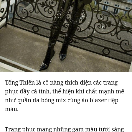
Tống Thiến là cô nàng thích diện các trang
phục đầy cá tính, thể hiện khí chất mạnh mẽ
như quần da bóng mix cùng áo blazer tiệp
màu.
Trang phục mang những gam màu tươi sáng