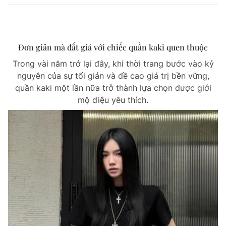
Đơn giản mà đắt giá với chiếc quần kaki quen thuộc
Trong vài năm trở lại đây, khi thời trang bước vào kỷ
nguyên của sự tối giản và đề cao giá trị bền vững,
quần kaki một lần nữa trở thành lựa chọn được giới
mộ điệu yêu thích.