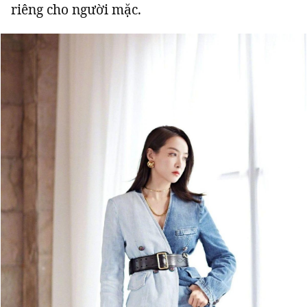
riêng cho người mặc.