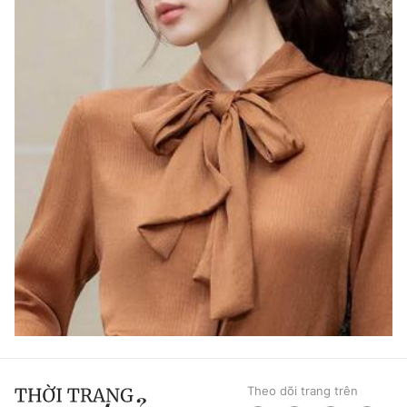
Theo dõi trang trên