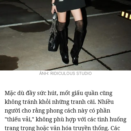
ẢNH: RIDICULOUS STUDIO
Mặc dù đầy sức hút, mốt giấu quần cũng
không tránh khỏi những tranh cãi. Nhiều
người cho rằng phong cách này có phần
"thiếu vải," không phù hợp với các tình huống
trang trọng hoặc văn hóa truyền thống. Các