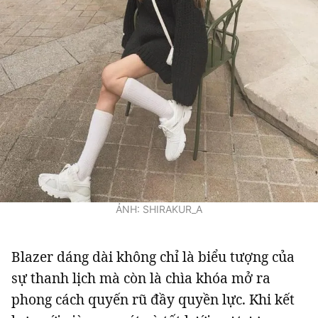
ẢNH: SHIRAKUR_A
Blazer dáng dài không chỉ là biểu tượng của
sự thanh lịch mà còn là chìa khóa mở ra
phong cách quyến rũ đầy quyền lực. Khi kết