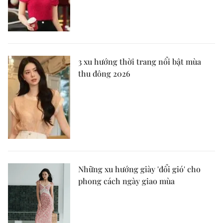
3 xu hướng thời trang nổi bật mùa
thu đông 2026
Những xu hướng giày 'đổi gió' cho
phong cách ngày giao mùa