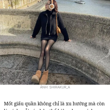
ẢNH: SHIRAKUR_A
Mốt giấu quần không chỉ là xu hướng mà còn