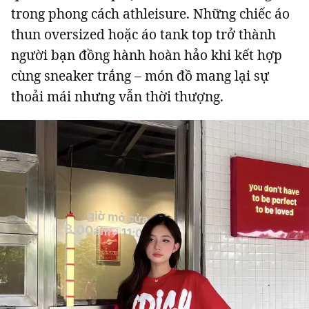
trong phong cách athleisure. Những chiếc áo
thun oversized hoặc áo tank top trở thành
người bạn đồng hành hoàn hảo khi kết hợp
cùng sneaker trắng – món đồ mang lại sự
thoải mái nhưng vẫn thời thượng.