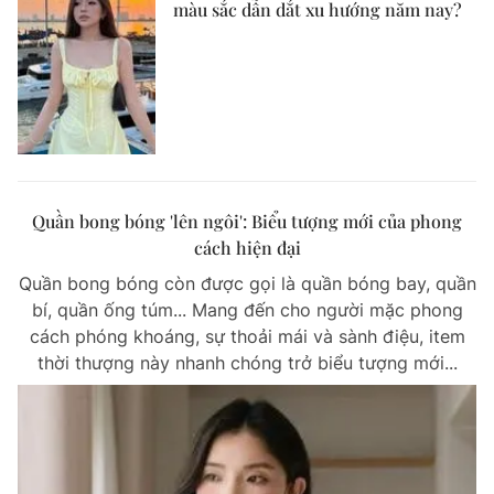
màu sắc dẫn dắt xu hướng năm nay?
Quần bong bóng 'lên ngôi': Biểu tượng mới của phong
cách hiện đại
Quần bong bóng còn được gọi là quần bóng bay, quần
bí, quần ống túm... Mang đến cho người mặc phong
cách phóng khoáng, sự thoải mái và sành điệu, item
thời thượng này nhanh chóng trở biểu tượng mới...