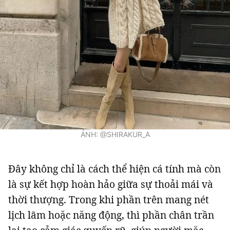
ẢNH: @SHIRAKUR_A
Đây không chỉ là cách thể hiện cá tính mà còn
là sự kết hợp hoàn hảo giữa sự thoải mái và
thời thượng. Trong khi phần trên mang nét
lịch lãm hoặc năng động, thì phần chân trần