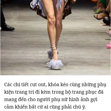
Các chi tiết cut out, khóa kéo cùng những phụ
kiện trang trí đi kèm trong bộ trang phục đã
mang đến cho người phụ nữ hình ảnh gợi
cảm khiến bất cứ ai cũng phải chú ý.