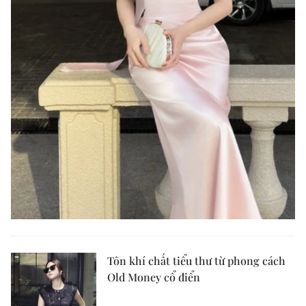
Tôn khí chất tiểu thư từ phong cách
Old Money cổ điển