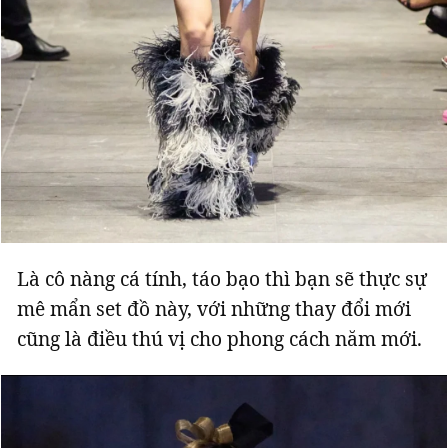
Là cô nàng cá tính, táo bạo thì bạn sẽ thực sự
mê mẩn set đồ này, với những thay đổi mới
cũng là điều thú vị cho phong cách năm mới.