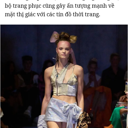
bộ trang phục cũng gây ấn tượng mạnh về
mặt thị giác với các tín đồ thời trang.