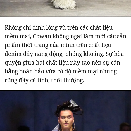
Không chỉ đính lông vũ trên các chất liệu
mềm mại, Cowan không ngại làm mới các sản
phẩm thời trang của mình trên chất liệu
denim đầy năng động, phóng khoáng. Sự hòa
quyện giữa hai chất liệu này tạo nên sự cân
bằng hoàn hảo vừa có độ mềm mại nhưng
cũng đầy cá tính, thời thượng.