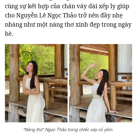
cùng sự kết hợp của chân váy dài xếp ly giúp
cho Nguyễn Lê Ngọc Thảo trở nên đầy nhẹ
nhàng như một nàng thơ xinh đẹp trong ngày
hè.
"Nàng thơ" Ngọc Thảo trong chiếc váy cổ yếm.