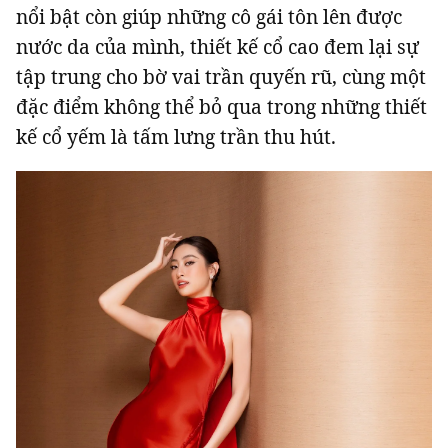
nổi bật còn giúp những cô gái tôn lên được
nước da của mình, thiết kế cổ cao đem lại sự
tập trung cho bờ vai trần quyến rũ, cùng một
đặc điểm không thể bỏ qua trong những thiết
kế cổ yếm là tấm lưng trần thu hút.