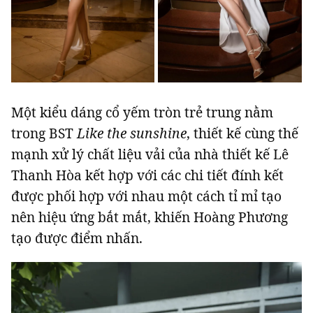
Một kiểu dáng cổ yếm tròn trẻ trung nằm
trong BST
Like the sunshine
, thiết kế cùng thế
mạnh xử lý chất liệu vải của nhà thiết kế Lê
Thanh Hòa kết hợp với các chi tiết đính kết
được phối hợp với nhau một cách tỉ mỉ tạo
nên hiệu ứng bắt mắt, khiến Hoàng Phương
tạo được điểm nhấn.