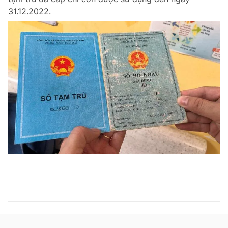
31.12.2022.