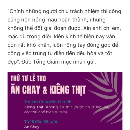
"Chính những người chịu trách nhiệm thi công
cũng nôn nóng mau hoàn thành, nhưng
không thể đốt giai đoạn được. Xin anh chị em,
mặc dù trong điều kiện kinh tế hiện nay vẫn
còn rất khó khăn, luôn rộng tay đóng góp để
công việc trùng tu diễn tiến đều hòa và tốt
đẹp", Đức Tổng Giám mục nhắn gửi.