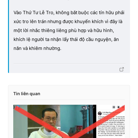
Vào Thứ Tư Lễ Tro, không bắt
buộc các tín hữu phải
xức tro lên trán
nhưng được khuyến khích vì đây là
một lời nhắc thiêng liêng phù hợp và hữu hình,
khích lệ người ta nhận lấy thái độ cầu nguyện, ăn
năn và khiêm nhường.
Tin liên quan