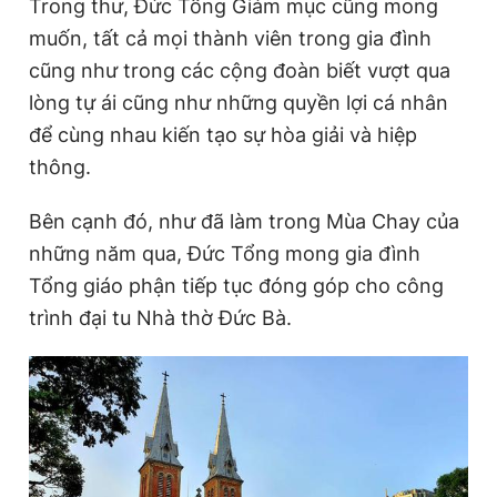
Trong thư, Đức Tổng Giám mục cũng mong
muốn, tất cả mọi thành viên trong gia đình
cũng như trong các cộng đoàn biết vượt qua
lòng tự ái cũng như những quyền lợi cá nhân
để cùng nhau kiến tạo sự hòa giải và hiệp
thông.
Bên cạnh đó, như đã làm trong Mùa Chay của
những năm qua, Đức Tổng mong gia đình
Tổng giáo phận tiếp tục đóng góp cho công
trình đại tu Nhà thờ Đức Bà.