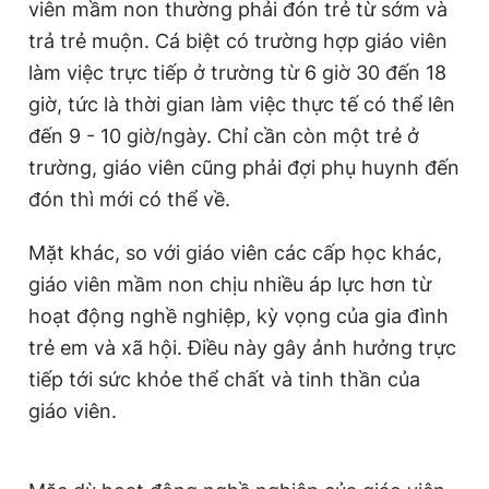
viên mầm non thường phải đón trẻ từ sớm và
trả trẻ muộn. Cá biệt có trường hợp giáo viên
làm việc trực tiếp ở trường từ 6 giờ 30 đến 18
giờ, tức là thời gian làm việc thực tế có thể lên
đến 9 - 10 giờ/ngày. Chỉ cần còn một trẻ ở
trường, giáo viên cũng phải đợi phụ huynh đến
đón thì mới có thể về.
Mặt khác, so với giáo viên các cấp học khác,
giáo viên mầm non chịu nhiều áp lực hơn từ
hoạt động nghề nghiệp, kỳ vọng của gia đình
trẻ em và xã hội. Điều này gây ảnh hưởng trực
tiếp tới sức khỏe thể chất và tinh thần của
giáo viên.