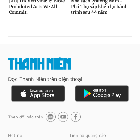
Đọc Thanh Niên trên điện thoại
Theo dõi báo trên
Hotline
Liên hệ quảng cáo