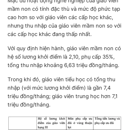
Mặc dù hoạt động nghề nghiệp của giáo viên
mầm non có tính đặc thù và mức độ phức tạp
cao hơn so với giáo viên các cấp học khác,
nhưng thu nhập của giáo viên mầm non so với
các cấp học khác đang thấp nhất.
Với quy định hiện hành, giáo viên mầm non có
hệ số lương khởi điểm là 2,10, phụ cấp 35%,
tổng thu nhập khoảng 6,63 triệu đồng/tháng.
Trong khi đó, giáo viên tiểu học có tổng thu
nhập (với mức lương khởi điểm) là gần 7,4
triệu đồng/tháng; giáo viên trung học hơn 7,1
triệu đồng/tháng.