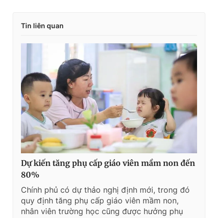
Tin liên quan
Dự kiến tăng phụ cấp giáo viên mầm non đến
80%
Chính phủ có dự thảo nghị định mới, trong đó
quy định tăng phụ cấp giáo viên mầm non,
nhân viên trường học cũng được hưởng phụ